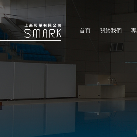
首頁
關於我們
專