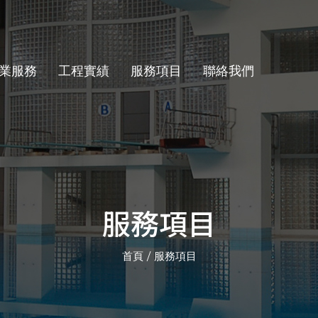
業服務
工程實績
服務項目
聯絡我們
服務項目
首頁
服務項目